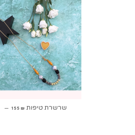
מחיר מבצע
שרשרת טיפות
—
155 ₪