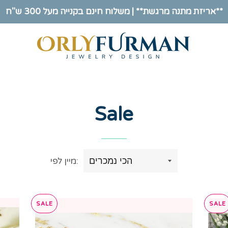
אריזת מתנה מרגשת** | משלוח חינם בקנייה מעל 300 ש"ח**
Sale
מיין לפי:
SALE
SALE