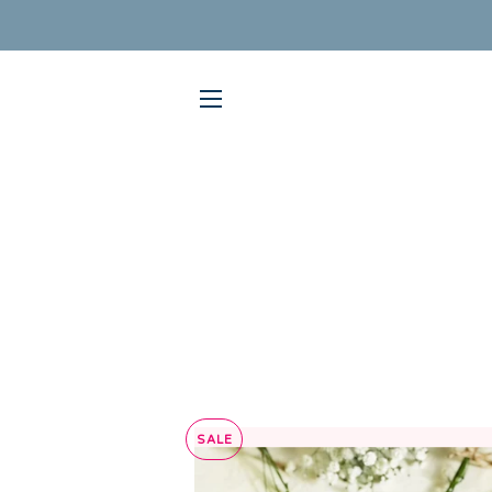
ניווט
SALE