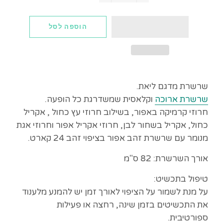
−
+
הוספה לסל
שרשרת מדגם ליאת.
שרשרת ארוכה
וקלאסית שמשדרגת כל הופעה.
חרוזי קרמיקה באפור, בשילוב חרוזי עץ כחול , אקריל
כחול, אקריל בשחור לבן, חרוזי אקריל אפור וחרוזי אגת
מנומר עם שרשרת זהב אפור בציפוי זהב 24 קארט.
אורך השרשרת:
82 ס"מ
טיפול בתכשיט:
על מנת לשמור על הציפוי לאורך זמן יש להמנע מלענוד
את התכשיטים בזמן שינה, רחצה או פעילות
ספורטיבית.